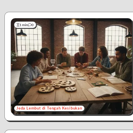
1 min
0
Jeda Lembut di Tengah Kesibukan