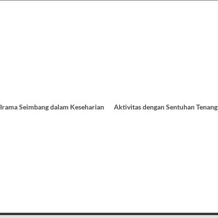
Irama Seimbang dalam Keseharian
Aktivitas dengan Sentuhan Tenang