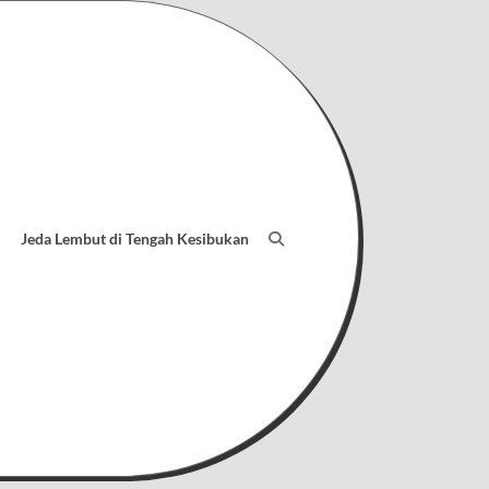
Jeda Lembut di Tengah Kesibukan