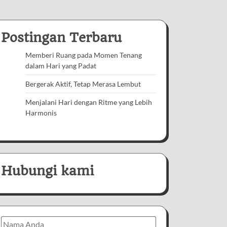
Postingan Terbaru
Memberi Ruang pada Momen Tenang
dalam Hari yang Padat
Bergerak Aktif, Tetap Merasa Lembut
Menjalani Hari dengan Ritme yang Lebih
Harmonis
Hubungi kami