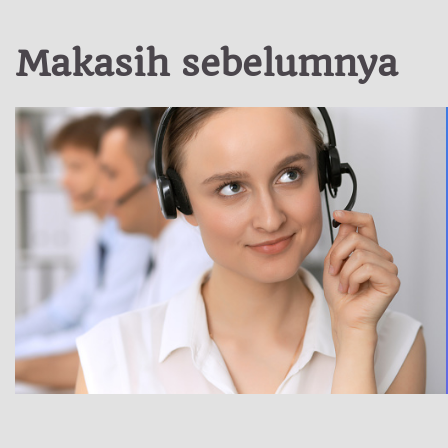
Makasih sebelumnya