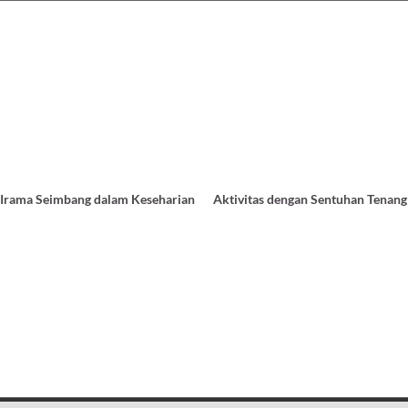
Irama Seimbang dalam Keseharian
Aktivitas dengan Sentuhan Tenang